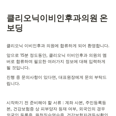
클리오닉이비인후과의원 온
보딩
클리오닉 이비인후과 의원에 합류하게 되어 환영합니다.
앞으로 15분 정도동안, 클리오닉 이비인후과 의원의 멤
버로 합류하며 필요한 여러가지 정보에 대해 입력하게 
될 것입니다.
진행 중 문의사항이 있다면, 대표원장에게 문의 부탁드
립니다.
시작하기 전 준비해야 할 서류 : 계좌 사본, 주민등록등
본, 건강보험증 상 피부양자 등재 여부, 외국인의 경우 
외국인 등록증, 원천징수영수증, 건강보험자격득실확인